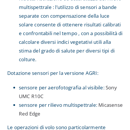
multispettrale : l’utilizzo di sensori a bande
separate con compensazione della luce
solare consente di ottenere risultati calibrati
e confrontabili nel tempo , con a possibilità di
calcolare diversi indici vegetativi utili alla
stima del grado di salute per diversi tipi di
colture.
Dotazione sensori per la versione AGRI:
sensore per aerofotografia al visibile:
Sony
UMC R10C
sensore per rilievo multispettrale:
Micasense
Red Edge
Le operazioni di volo sono particolarmente