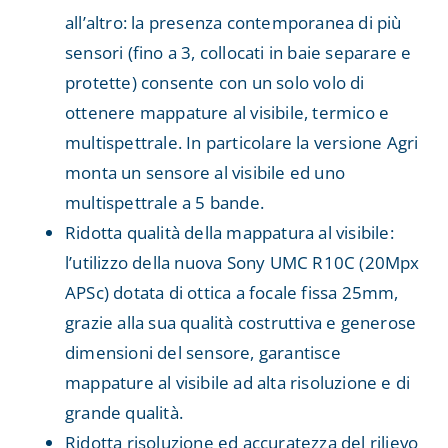
all’altro: la presenza contemporanea di più
sensori (fino a 3, collocati in baie separare e
protette) consente con un solo volo di
ottenere mappature al visibile, termico e
multispettrale. In particolare la versione Agri
monta un sensore al visibile ed uno
multispettrale a 5 bande.
Ridotta qualità della mappatura al visibile:
l’utilizzo della nuova Sony UMC R10C (20Mpx
APSc) dotata di ottica a focale fissa 25mm,
grazie alla sua qualità costruttiva e generose
dimensioni del sensore, garantisce
mappature al visibile ad alta risoluzione e di
grande qualità.
Ridotta risoluzione ed accuratezza del rilievo