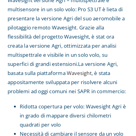
Wavesight versione Agri – multispettrale e
multisensore in un solo volo: Pro S3 UT è lieta di
presentare la versione Agri del suo aeromobile a
pilotaggio remoto Wavesight. Grazie alla
flessibilità del progetto Wavesight, è stat ora
creata la versione Agri, ottimizzata per analisi
multispettrale e visibile in un solo volo, su
superfici di grandi estensioni.La versione Agri,
basata sulla piattaforma
Wavesight
, è stata
appositamente sviluppata per risolvere alcuni
problemi ad oggi comuni nei SAPR in commercio:
Ridotta copertura per volo: Wavesight Agri è
in grado di mappare diversi chilometri
quadrati per volo
Necessità di cambiare il sensore da un volo